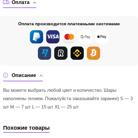
Оплата
Оплата производится платежными системами
Описание
Вы можете выбрать любой цвет и количество. Шары
наполнены гелием. Пожалуйста заказывайте заранее) S — 3
шт M — 7 шт L — 15 шт XL — 25 шт
Похожие товары