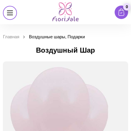
0
Главная
Воздушные шары, Подарки
Воздушный Шар