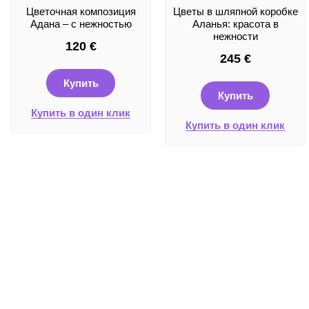
Цветочная композиция
Цветы в шляпной коробке
Адана – с нежностью
Аланья: красота в
нежности
120
€
245
€
Купить
Купить
Купить в один клик
Купить в один клик