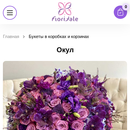
0
Главная
Букеты в коробках и корзинах
Окул