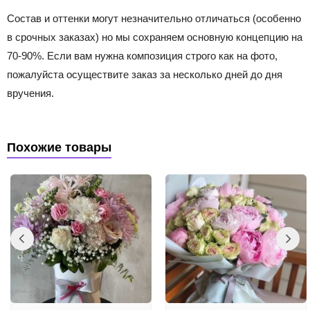
Состав и оттенки могут незначительно отличаться (особенно
в срочных заказах) но мы сохраняем основную концепцию на
70-90%. Если вам нужна композиция строго как на фото,
пожалуйста осуществите заказ за несколько дней до дня
вручения.
Похожие товары