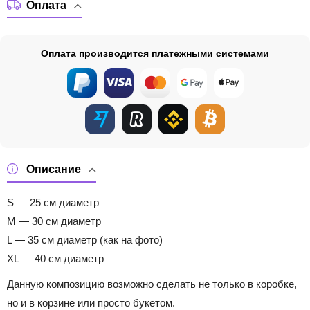
Оплата
Оплата производится платежными системами
Описание
S — 25 см диаметр
M — 30 см диаметр
L — 35 см диаметр (как на фото)
XL — 40 см диаметр
Данную композицию возможно сделать не только в коробке,
но и в корзине или просто букетом.